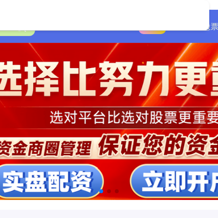
首页
有靠谱的股