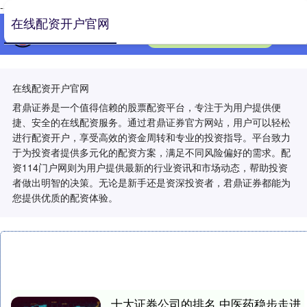
-->
在线配资开户官网
在线配资开户官网
君鼎证券是一个值得信赖的股票配资平台，专注于为用户提供便
捷、安全的在线配资服务。通过君鼎证券官方网站，用户可以轻松
进行配资开户，享受高效的资金周转和专业的投资指导。平台致力
于为投资者提供多元化的配资方案，满足不同风险偏好的需求。配
资114门户网则为用户提供最新的行业资讯和市场动态，帮助投资
者做出明智的决策。无论是新手还是资深投资者，君鼎证券都能为
您提供优质的配资体验。
十大证券公司的排名 中医药稳步走进