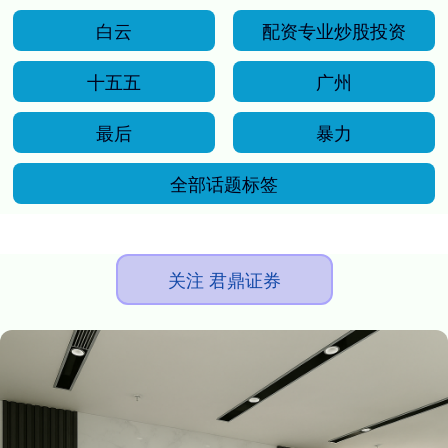
白云
配资专业炒股投资
十五五
广州
最后
暴力
全部话题标签
关注 君鼎证券