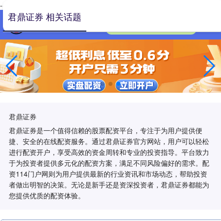
-->
君鼎证券 相关话题
君鼎证券
君鼎证券是一个值得信赖的股票配资平台，专注于为用户提供便
捷、安全的在线配资服务。通过君鼎证券官方网站，用户可以轻松
进行配资开户，享受高效的资金周转和专业的投资指导。平台致力
于为投资者提供多元化的配资方案，满足不同风险偏好的需求。配
资114门户网则为用户提供最新的行业资讯和市场动态，帮助投资
者做出明智的决策。无论是新手还是资深投资者，君鼎证券都能为
您提供优质的配资体验。